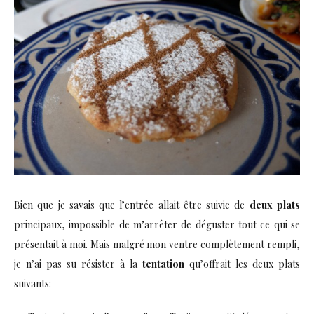
Bien que je savais que l’entrée allait être suivie de
deux plats
principaux, impossible de m’arrêter de déguster tout ce qui se
présentait à moi. Mais malgré mon ventre complètement rempli,
je n’ai pas su résister à la
tentation
qu’offrait les deux plats
suivants: