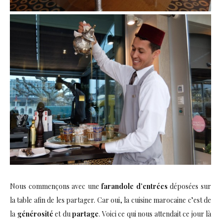
Nous commençons avec une
farandole d’entrées
déposées sur
la table afin de les partager. Car oui, la cuisine marocaine c’est de
la
générosité
et du
partage
. Voici ce qui nous attendait ce jour là