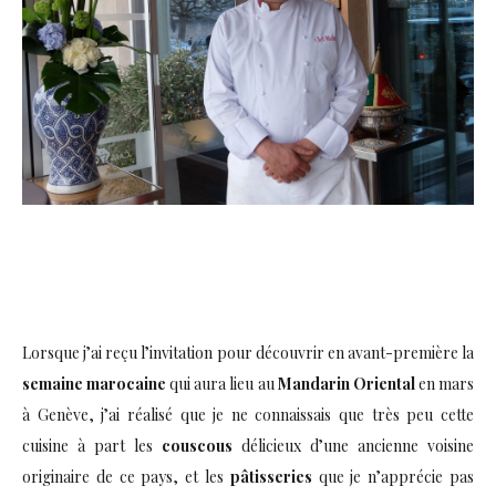
Lorsque j’ai reçu l’invitation pour découvrir en avant-première la
semaine marocaine
qui aura lieu au
Mandarin Oriental
en mars
à Genève, j’ai réalisé que je ne connaissais que très peu cette
cuisine à part les
couscous
délicieux d’une ancienne voisine
originaire de ce pays, et les
pâtisseries
que je n’apprécie pas