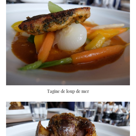
Tagine de loup de mer