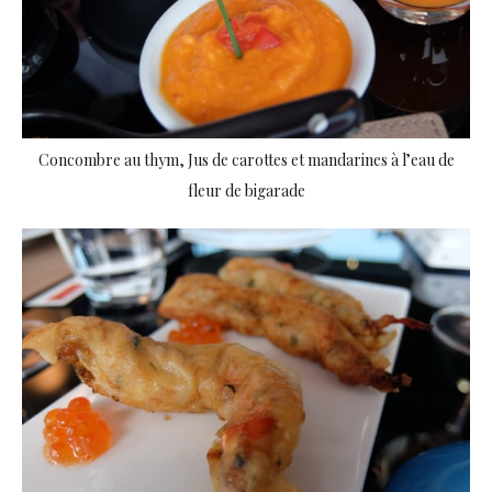
Concombre au thym, Jus de carottes et mandarines à l’eau de
fleur de bigarade