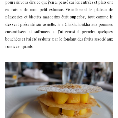
pourrais vous dire ce que j’en ai pensé car les entrées et plats ont
eu raison de mon petit estomac. Visuellement le plateau de
pâtisseries et biscuits marocains était
superbe
, tout comme le
dessert
présenté sur assiette: le « Chakhchoukha aux pommes
caramélisées et safranées ». J’ai réussi à prendre quelques
bouchées et j’ai été
séduite
par le fondant des fruits associé aux
ronds croquants.