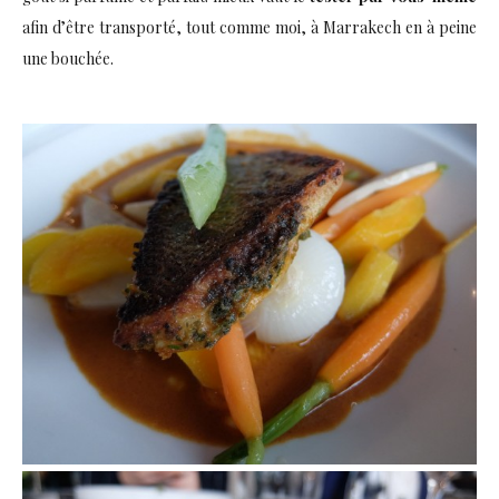
afin d’être transporté, tout comme moi, à Marrakech en à peine
une bouchée.