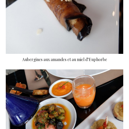
Aubergines aux amandes et au miel d’Euphorbe