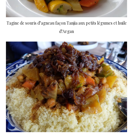
Tagine de souris d’agneau façon Tanjia aux petits légumes et huile
d’Argan