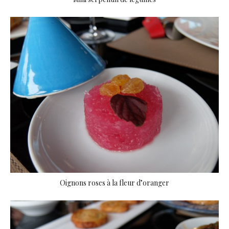
Oignons roses à la fleur d’oranger