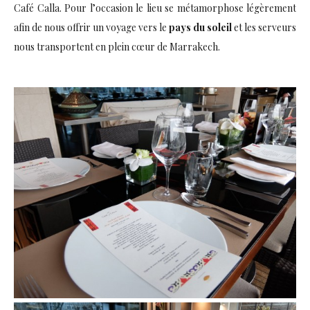
Café Calla. Pour l’occasion le lieu se métamorphose légèrement
afin de nous offrir un voyage vers le
pays du soleil
et les serveurs
nous transportent en plein cœur de Marrakech.