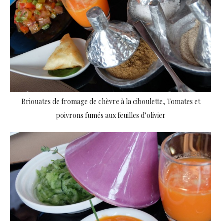
Briouates de fromage de chèvre à la ciboulette, Tomates et
poivrons fumés aux feuilles d’olivier