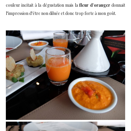
couleur incitait à la dégustation mais la
fleur d’oranger
donnait
l’impression d’être non diluée et donc trop forte à mon goût.