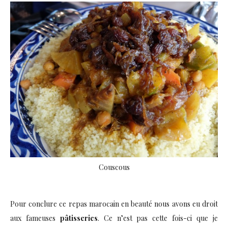
Couscous
Pour conclure ce repas marocain en beauté nous avons eu droit
aux fameuses
pâtisseries
. Ce n’est pas cette fois-ci que je