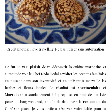
Crédit photos: I love travelling. Ne pas utiliser sans autorisation.
Ce fut un
vrai plaisir
de re-découvrir la cuisine marocaine et
surtout de voir le Chef Moha Fedal revisiter les recettes familiales
en puisant dans son
inventivité
et en utilisant à merveille les
herbes et fleurs locales. Le résultat est
spectaculaire
et
Marrakech
a soudainement été propulsé en haut de ma liste
pour un long weekend, ce afin de découvrir le
restaurant
du
Chef sur place. Je vous invite à réserver votre table pour la