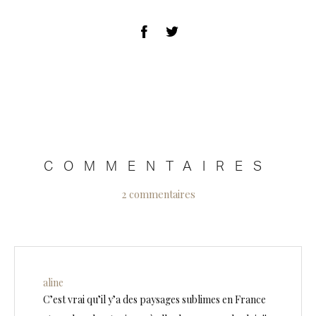
COMMENTAIRES
2 commentaires
aline
C’est vrai qu’il y’a des paysages sublimes en France