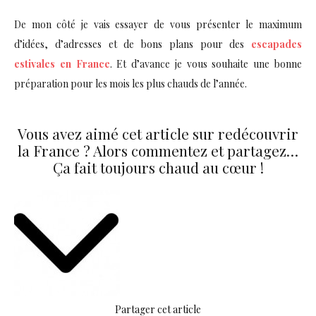
De mon côté je vais essayer de vous présenter le maximum
d’idées, d’adresses et de bons plans pour des
escapades
estivales en France
. Et d’avance je vous souhaite une bonne
préparation pour les mois les plus chauds de l’année.
Vous avez aimé cet article sur redécouvrir
la France ? Alors commentez et partagez…
Ça fait toujours chaud au cœur !
Partager cet article