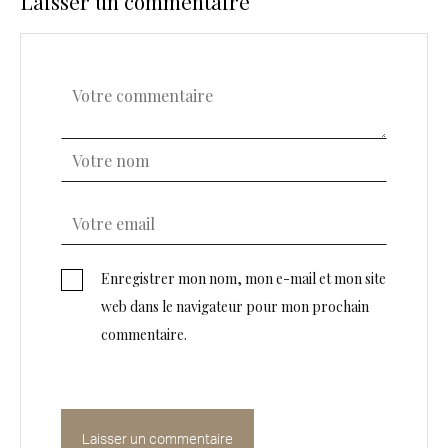
Laisser un commentaire
Enregistrer mon nom, mon e-mail et mon site
web dans le navigateur pour mon prochain
commentaire.