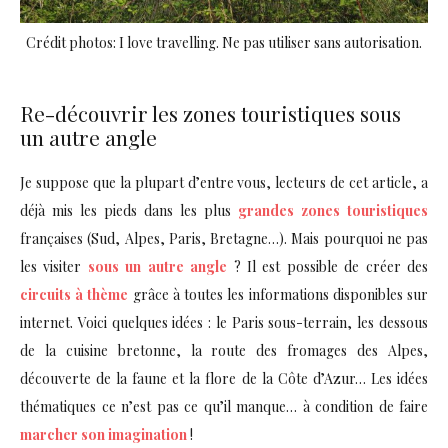
Crédit photos: I love travelling. Ne pas utiliser sans autorisation.
Re-découvrir les zones touristiques sous
un autre angle
Je suppose que la plupart d’entre vous, lecteurs de cet article, a
déjà mis les pieds dans les plus
grandes zones touristiques
françaises (Sud, Alpes, Paris, Bretagne…). Mais pourquoi ne pas
les visiter
sous un autre angle
? Il est possible de créer des
circuits à thème
grâce à toutes les informations disponibles sur
internet. Voici quelques idées : le Paris sous-terrain, les dessous
de la cuisine bretonne, la route des fromages des Alpes,
découverte de la faune et la flore de la Côte d’Azur… Les idées
thématiques ce n’est pas ce qu’il manque… à condition de faire
marcher son imagination
!