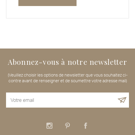
Abonnez-vous à notre newsletter
(Veuillez choisir les options de newsletter que vous souhaitez ci-
contre avant de renseigner et de soumettre votre adresse mail)