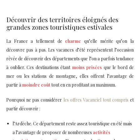
Découvrir des territoires éloignés des
grandes zones touristiques estivales
La France a tellement de
charme
qu’elle mérite qu’on la
découvre pas à pas. Les vacances d’été représentent l’occasion
rêvée de découvrir des départements que l’on a parfois tendance
à oublier. Ces destinations étant
moins prisées
que le bord de
mer ou les stations de montagne, elles offrent l’avantage de
partir à
moindre coût
tout en en profitant au maximum.
Pourquoi ne pas considérer
les offres Vacanciel tout compris
et
partir découvrir :
l’Ardèche. Ce département reste assez touristique en été mais
a l’avantage de proposer de nombreuses
activités