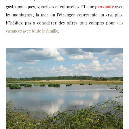
gastronomiques, sportives et culturelles. Et leur
proximité
avec
les montagnes, la mer ou l’étranger représente un vrai plus.
N’hésitez pas à considérer des offres tout compris pour
des
vacances avec toute la famille
.