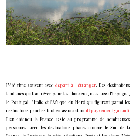
L’été rime souvent avec
départ à l’étranger
. Des destinations
lointaines qui font rêver pour les chanceux, mais aussi l’Espagne,
le Portugal, l’Italie et l’Afrique du Nord qui figurent parmi les
destinations proches tout en assurant un
dépaysement garanti
.
Bien entendu la France reste au programme de nombreuses
personnes, avec les destinations phares comme le Sud de la