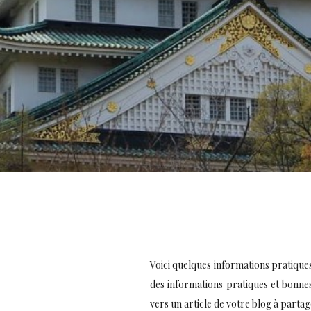
Voici quelques informations pratique
des informations pratiques et bonne
vers un article de votre blog à par