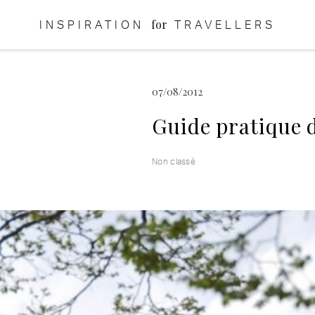
for
INSPIRATION
TRAVELLERS
07/08/2012
Guide pratique 
Non classé