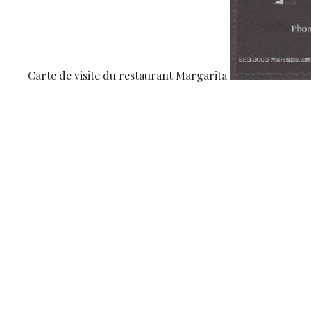
Carte de visite du restaurant Margarita