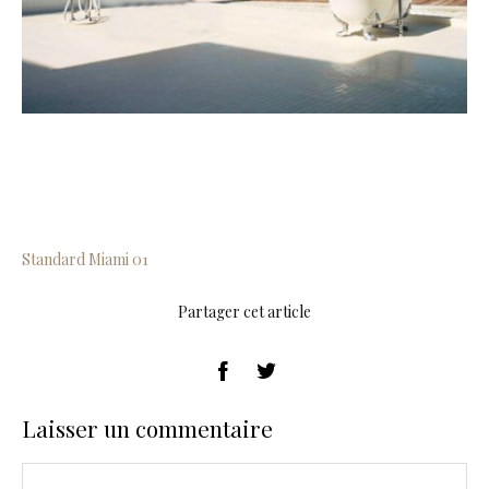
Standard Miami 01
Partager cet article
Laisser un commentaire