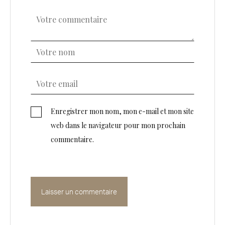
Enregistrer mon nom, mon e-mail et mon site
web dans le navigateur pour mon prochain
commentaire.