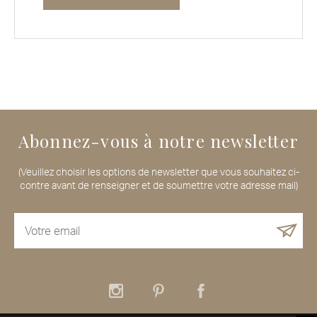
Abonnez-vous à notre newsletter
(Veuillez choisir les options de newsletter que vous souhaitez ci-
contre avant de renseigner et de soumettre votre adresse mail)