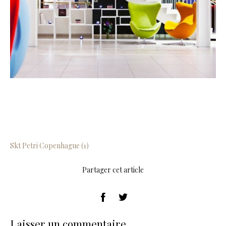
Skt Petri Copenhague (1)
Partager cet article
Laisser un commentaire