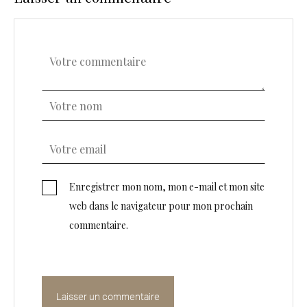
Enregistrer mon nom, mon e-mail et mon site
web dans le navigateur pour mon prochain
commentaire.