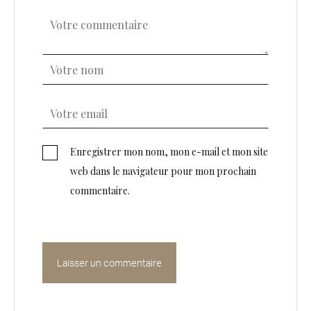
Enregistrer mon nom, mon e-mail et mon site
web dans le navigateur pour mon prochain
commentaire.