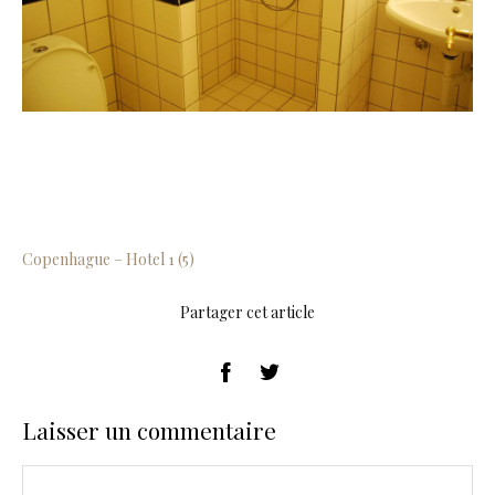
Copenhague – Hotel 1 (5)
Partager cet article
Laisser un commentaire