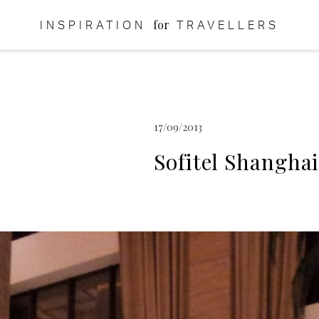
for
INSPIRATION
TRAVELLERS
17/09/2013
Sofitel Shanghai