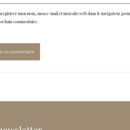
registrer mon nom, mon e-mail et mon site web dans le navigateur pou
ochain commentaire.
newsletter