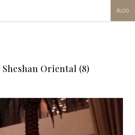
BLOG
 Sheshan Oriental (8)