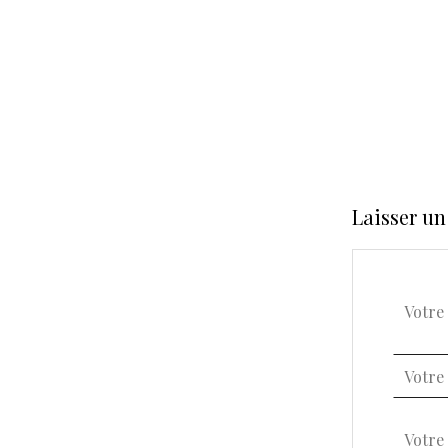
Laisser u