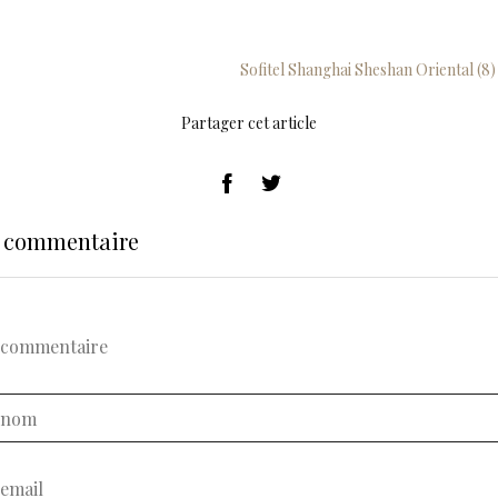
Sofitel Shanghai Sheshan Oriental (8)
Partager cet article
n commentaire