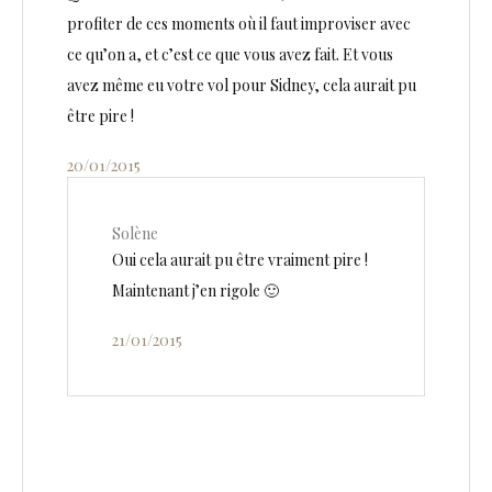
profiter de ces moments où il faut improviser avec
ce qu’on a, et c’est ce que vous avez fait. Et vous
avez même eu votre vol pour Sidney, cela aurait pu
être pire !
20/01/2015
Solène
Oui cela aurait pu être vraiment pire !
Maintenant j’en rigole 🙂
21/01/2015