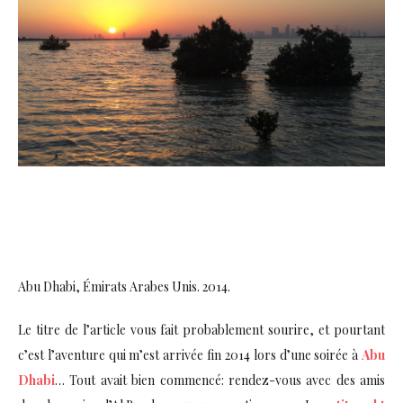
Abu Dhabi, Émirats Arabes Unis. 2014.
Le titre de l’article vous fait probablement sourire, et pourtant
c’est l’aventure qui m’est arrivée fin 2014 lors d’une soirée à
Abu
Dhabi
… Tout avait bien commencé: rendez-vous avec des amis