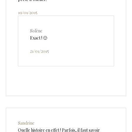
19/01/2015
Solène
Exact ! 🙂
21/01/2015
Sandrine
Quelle histoire en effet ! Parfois, il faut savoir