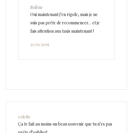
Solène
Oui maintenant j’en rigole, mais je ne
suis pas prête de recommencer… et je
fais attention aux taxis maintenant !
21/01/2015
colette
Ça te fait au moins un beau souvenir que tu n’es pas
prête d’oublier!