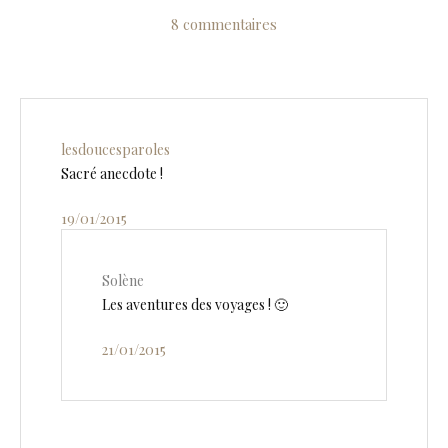
8 commentaires
lesdoucesparoles
Sacré anecdote !
19/01/2015
Solène
Les aventures des voyages ! 🙂
21/01/2015