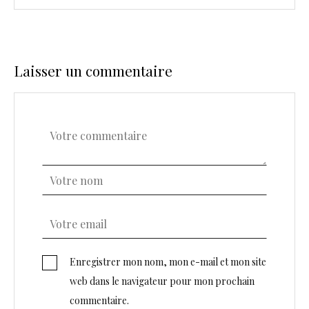
Laisser un commentaire
Enregistrer mon nom, mon e-mail et mon site
web dans le navigateur pour mon prochain
commentaire.