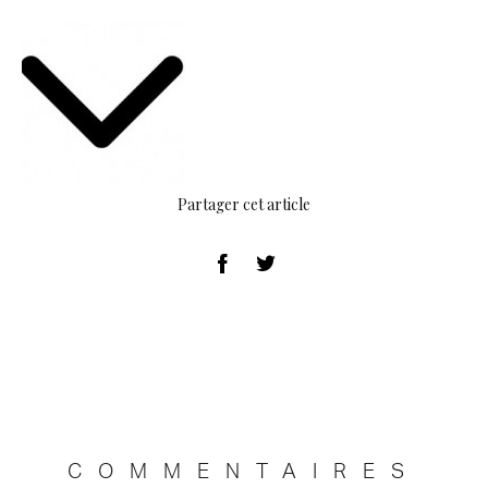
Partager cet article
COMMENTAIRES