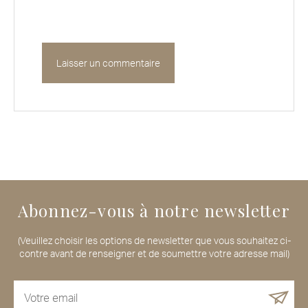
Abonnez-vous à notre newsletter
(Veuillez choisir les options de newsletter que vous souhaitez ci-
contre avant de renseigner et de soumettre votre adresse mail)