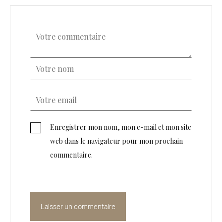
Enregistrer mon nom, mon e-mail et mon site
web dans le navigateur pour mon prochain
commentaire.