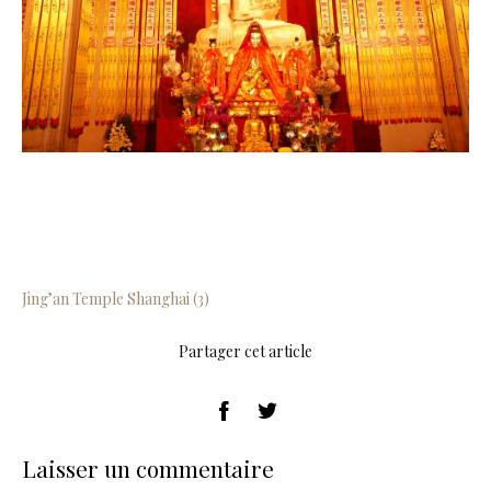
Jing’an Temple Shanghai (3)
Partager cet article
Laisser un commentaire