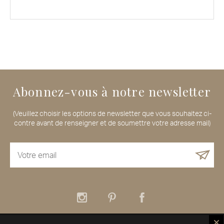
Abonnez-vous à notre newsletter
(Veuillez choisir les options de newsletter que vous souhaitez ci-
contre avant de renseigner et de soumettre votre adresse mail)