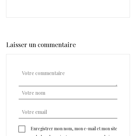
Laisser un commentaire
Enregistrer mon nom, mon e-mail et mon site