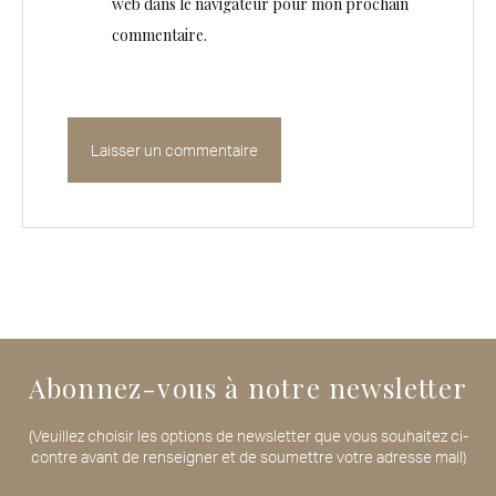
web dans le navigateur pour mon prochain
commentaire.
Abonnez-vous à notre newsletter
(Veuillez choisir les options de newsletter que vous souhaitez ci-
contre avant de renseigner et de soumettre votre adresse mail)