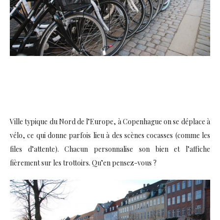
Ville typique du Nord de l’Europe, à Copenhague on se déplace à
vélo, ce qui donne parfois lieu à des scènes cocasses (comme les
files d’attente). Chacun personnalise son bien et l’affiche
fièrement sur les trottoirs. Qu’en pensez-vous ?