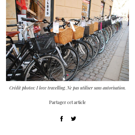
Crédit photos: I love travelling. Ne pas utiliser sans autorisation.
Partager cet article