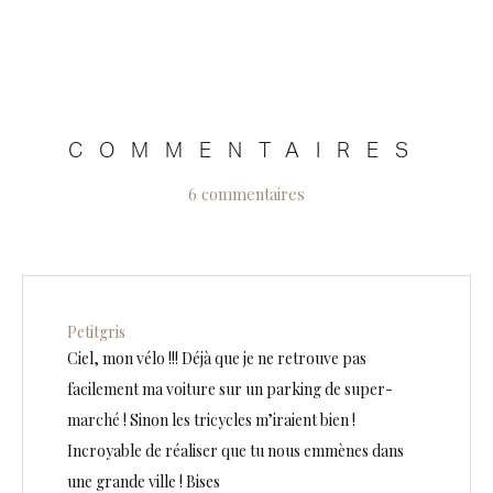
COMMENTAIRES
6 commentaires
Petitgris
Ciel, mon vélo !!! Déjà que je ne retrouve pas
facilement ma voiture sur un parking de super-
marché ! Sinon les tricycles m’iraient bien !
Incroyable de réaliser que tu nous emmènes dans
une grande ville ! Bises