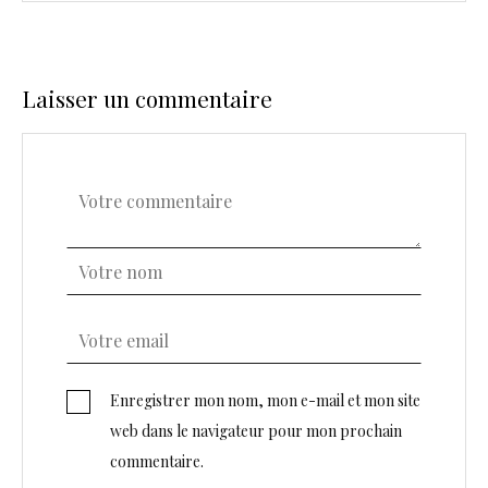
Laisser un commentaire
Enregistrer mon nom, mon e-mail et mon site
web dans le navigateur pour mon prochain
commentaire.