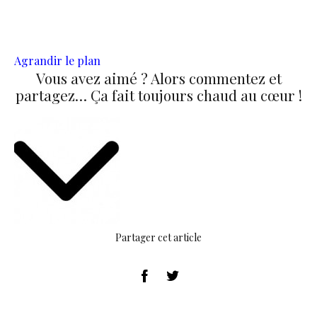
Agrandir le plan
Vous avez aimé ? Alors commentez et
partagez… Ça fait toujours chaud au cœur !
Partager cet article