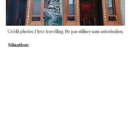
Crédit photos: I love travelling. Ne pas utiliser sans autorisation.
Situation: