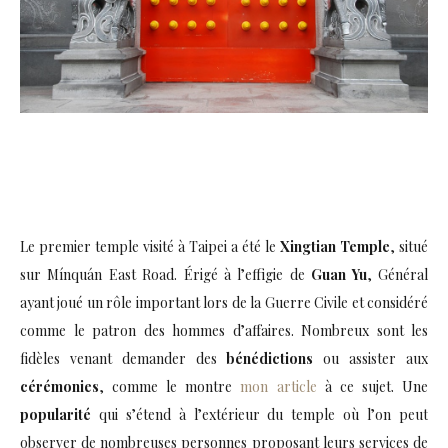
Le premier temple visité à Taipei a été le
Xingtian Temple
, situé
sur Mínquán East Road. Érigé à l’effigie de
Guan Yu
, Général
ayant joué un rôle important lors de la Guerre Civile et considéré
comme le patron des hommes d’affaires. Nombreux sont les
fidèles venant demander des
bénédictions
ou assister aux
cérémonies
, comme le montre
mon article
à ce sujet. Une
popularité
qui s’étend à l’extérieur du temple où l’on peut
observer de nombreuses personnes proposant leurs services de