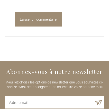
Abonnez-vous à notre newsletter
(Veuillez choisir les options de newsletter que vous souhaitez ci-
contre avant de renseigner et de soumettre votre adresse mail)