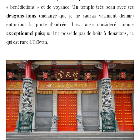
« bénédictions » et de voyance. Un temple très beau avec ses
dragons-lions
(mélange que je ne saurais vraiment définir)
entourant la porte d’entrée. Il est aussi considéré comme
exceptionnel
puisque il ne possède pas de boite à donations, ce
qui est rare à Taïwan.