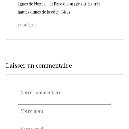
lignes de Nazca …et faire du buggy sur les très
hautes dunes de la côte ! Bises
27/06/2013
Laisser un commentaire