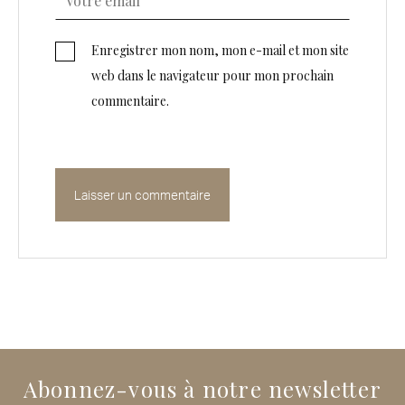
Enregistrer mon nom, mon e-mail et mon site
web dans le navigateur pour mon prochain
commentaire.
Abonnez-vous à notre newsletter