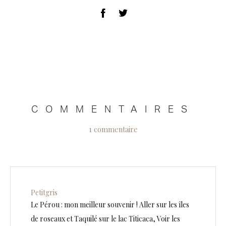
COMMENTAIRES
1 commentaire
Petitgris
Le Pérou : mon meilleur souvenir ! Aller sur les îles
de roseaux et Taquilé sur le lac Titicaca, Voir les