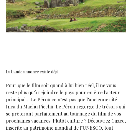
La bande annonce existe déjà…
Pour que le film soit quand à lui bien réel, il ne vous
reste plus qu’à rejoindre le pays pour en être l’acteur
principal… Le Pérou ce n’est pas que l’ancienne cité
Inca du Machu Picchu. Le Pérou regorge de trésors qui
se prêteront parfaitement au tournage du film de vos
prochaines vacances. Plutôt culture ? Découvrez Cuzco,
inscrite au patrimoine mondial de l’UNESCO, tout