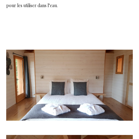
pour les utiliser dans l’eau.