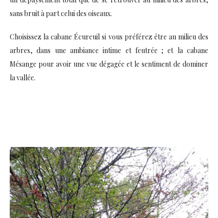
sans bruit à part celui des oiseaux.
Choisissez la cabane Écureuil si vous préférez être au milieu des
arbres, dans une ambiance intime et feutrée ; et la cabane
Mésange pour avoir une vue dégagée et le sentiment de dominer
la vallée.