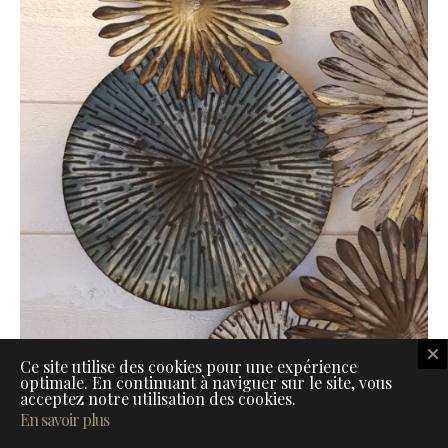
Ce site utilise des cookies pour une expérience
optimale. En continuant à naviguer sur le site, vous
acceptez notre utilisation des cookies.
En savoir plus