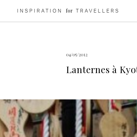
for
INSPIRATION
TRAVELLERS
04/05/2012
Lanternes à Kyot