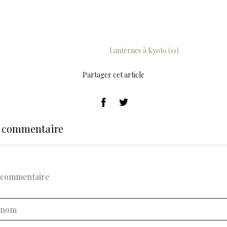
Lanternes à Kyoto (11)
Partager cet article
n commentaire