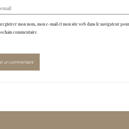
registrer mon nom, mon e-mail et mon site web dans le navigateur pou
ochain commentaire.