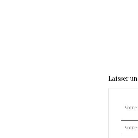
Laisser u