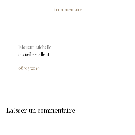
1 commentaire
lalouette Michelle
accueil excellent
08/03/2019
Laisser un commentaire