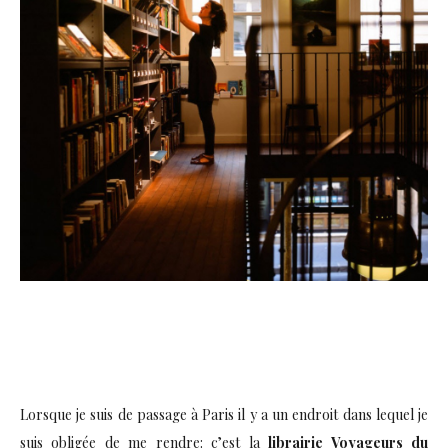
Lorsque je suis de passage à Paris il y a un endroit dans lequel je
suis obligée de me rendre: c’est la
librairie Voyageurs du