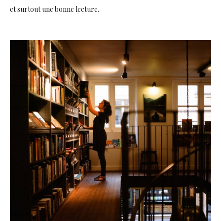
et surtout une bonne lecture.