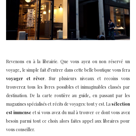
Revenons en à la librairie. Que vous ayez ou non réservé un
voyage, le simple fait d’entrer dans cette belle boutique vous fera
voyager et rêver
. Sur plusieurs niveaux et recoins vous
trouverez tous les livres possibles et inimaginables classés par
destination. De la carte routière au guide, en passant par les
magazines spécialisés et récits de voyages: tout y est. La
sélection
est immense
et si vous avez du mal à trouver ce dont vous avez
besoin parmi tout ce choix alors faites appel aux libraires pour
vous conseiller.