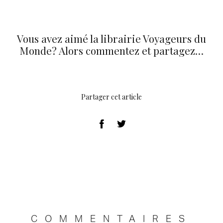
Vous avez aimé la librairie Voyageurs du
Monde? Alors commentez et partagez…
Partager cet article
COMMENTAIRES