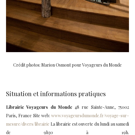
Crédit photos: Marion Osmont pour Voyageurs du Monde
Situation et informations pratiques
Librairie Voyageurs du Monde
48 rue Sainte-Anne, 75002
Paris, France Site web:
www.voyageursdumonde.fr/voyage-sur-
mesure/divers/librairie
La librairie est ouverte du lundi au samedi
de 9h30 à 19h.