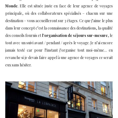
Monde
. Elle est située juste en face de leur agence de voyages
principale, où des collaborateurs spécialisés – chacun sur une
destination – vous accueilleront sur 3 étages. Ce que j’aime le plus
dans leur concept c’est la connaissance des destinations, la qualité
des conseils fournis et
l’organisation de séjours sur-mesure
, le
tout avec un suivi avant / pendant / après le voyage. Je n’ai encore
jamais testé car pour l’instant j’organise tout moi-même… en
revanche si je devais faire appel à une agence de voyages ce serait
eux sans hésiter.