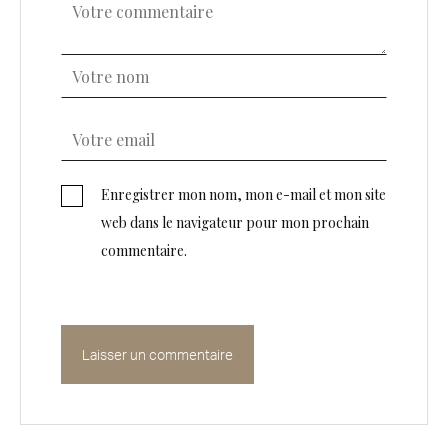
Enregistrer mon nom, mon e-mail et mon site
web dans le navigateur pour mon prochain
commentaire.