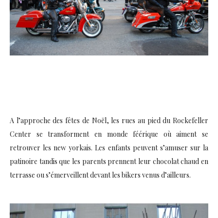
A l’approche des fêtes de Noël, les rues au pied du Rockefeller
Center se transforment en monde féérique où aiment se
retrouver les new yorkais. Les enfants peuvent s’amuser sur la
patinoire tandis que les parents prennent leur chocolat chaud en
terrasse ou s’émerveillent devant les bikers venus d’ailleurs.