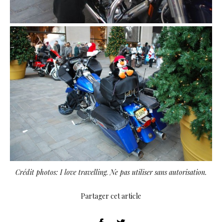
Crédit photos: I love travelling. Ne pas utiliser sans autorisation.
Partager cet article