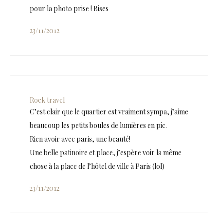
pour la photo prise ! Bises
23/11/2012
Rock travel
C’est clair que le quartier est vraiment sympa, j’aime
beaucoup les petits boules de lumières en pic.
Rien avoir avec paris, une beauté!
Une belle patinoire et place, j’espère voir la même
chose à la place de l’hôtel de ville à Paris (lol)
23/11/2012