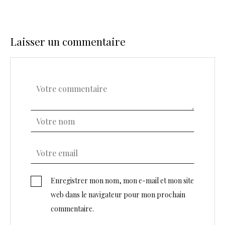
Laisser un commentaire
Enregistrer mon nom, mon e-mail et mon site
web dans le navigateur pour mon prochain
commentaire.