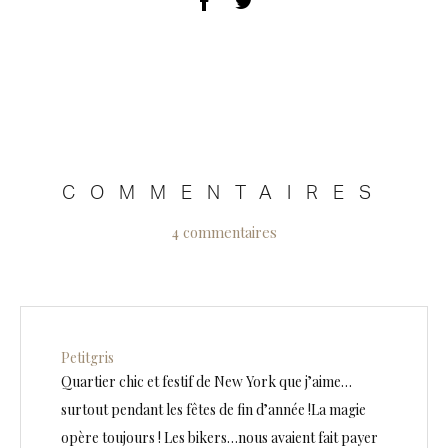
COMMENTAIRES
4 commentaires
Petitgris
Quartier chic et festif de New York que j’aime…
surtout pendant les fêtes de fin d’année !La magie
opère toujours ! Les bikers…nous avaient fait payer