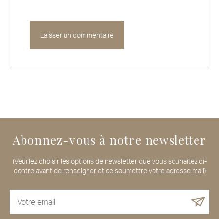
Abonnez-vous à notre newsletter
(Veuillez choisir les options de newsletter que vous souhaitez ci-
contre avant de renseigner et de soumettre votre adresse mail)