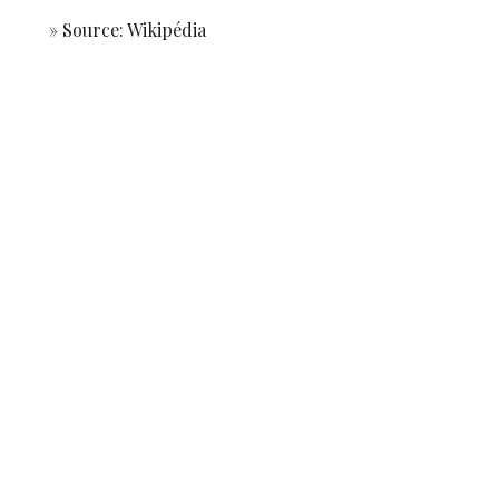
» Source: Wikipédia