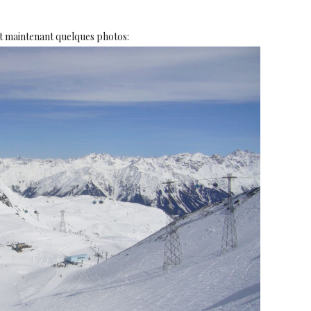
t maintenant quelques photos: