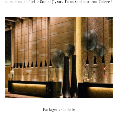
nom de mon hôtel: le Sofitel. J’y suis. En un seul morceau. Galère !!
Partager cet article