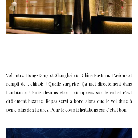
Vol entre Hong-Kong et Shanghai sur China Eastern. L’avion est
rempli de… chinois ! Quelle surprise. Ça met directement dans
l’ambiance ! Nous devions être 3 européens sur le vol et c’est
drôlement bizarre. Repas servi à bord alors que le vol dure à
peine plus de 2 heures. Pour le coup félicitations car c’était bon.