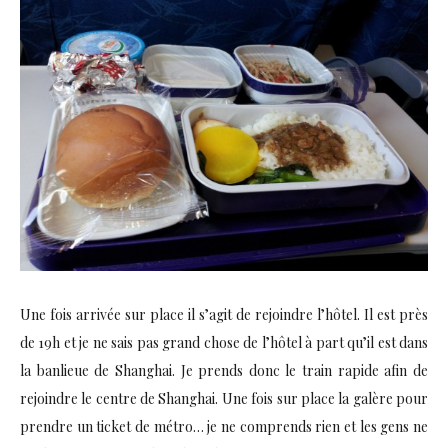
Une fois arrivée sur place il s’agit de rejoindre l’hôtel. Il est près
de 19h et je ne sais pas grand chose de l’hôtel à part qu’il est dans
la banlieue de Shanghai. Je prends donc le train rapide afin de
rejoindre le centre de Shanghai. Une fois sur place la galère pour
prendre un ticket de métro… je ne comprends rien et les gens ne