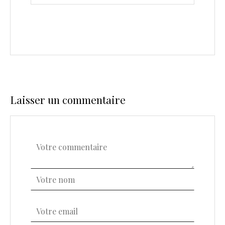
Laisser un commentaire