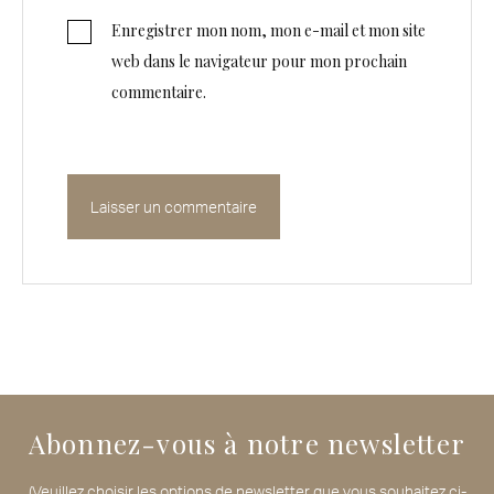
Enregistrer mon nom, mon e-mail et mon site
web dans le navigateur pour mon prochain
commentaire.
Abonnez-vous à notre newsletter
(Veuillez choisir les options de newsletter que vous souhaitez ci-