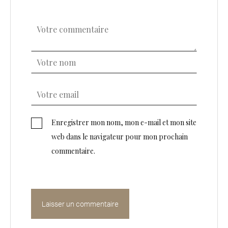
Enregistrer mon nom, mon e-mail et mon site
web dans le navigateur pour mon prochain
commentaire.