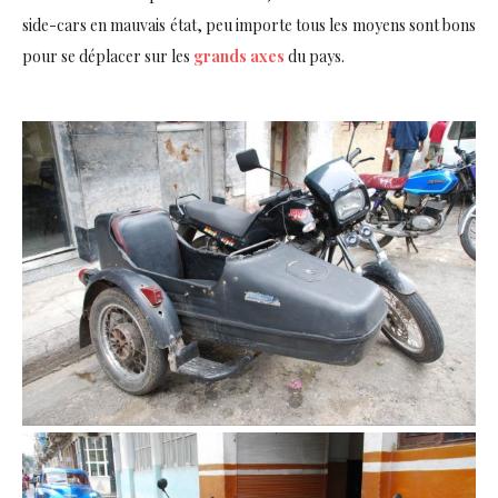
side-cars en mauvais état, peu importe tous les moyens sont bons
pour se déplacer sur les
grands axes
du pays.