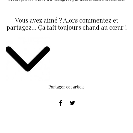
Vous avez aimé ? Alors commentez et
partagez… Ça fait toujours chaud au cœur !
Partager cet article