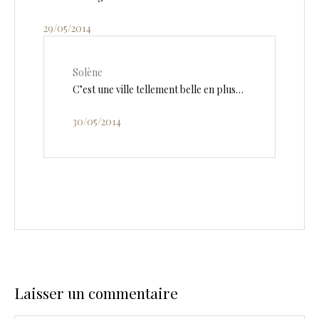
29/05/2014
Solène
C’est une ville tellement belle en plus…
30/05/2014
Laisser un commentaire