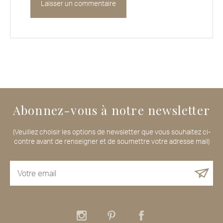
Abonnez-vous à notre newsletter
(Veuillez choisir les options de newsletter que vous souhaitez ci-
contre avant de renseigner et de soumettre votre adresse mail)