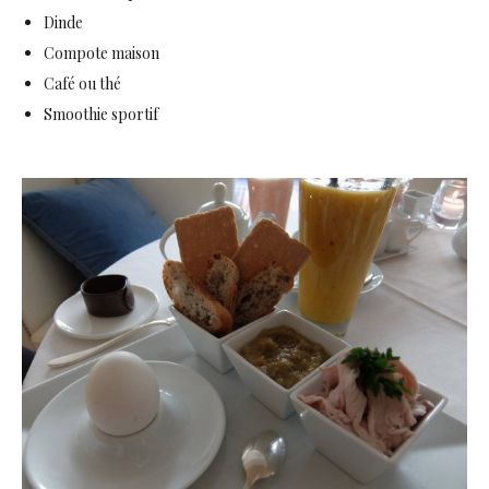
Dinde
Compote maison
Café ou thé
Smoothie sportif