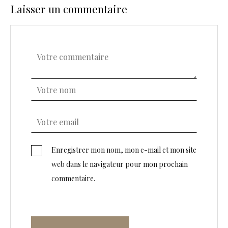
Laisser un commentaire
Enregistrer mon nom, mon e-mail et mon site
web dans le navigateur pour mon prochain
commentaire.