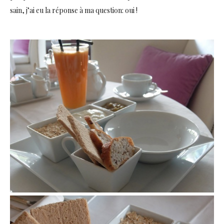
sain, j’ai eu la réponse à ma question: oui !