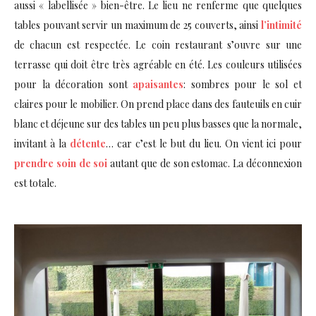
aussi « labellisée » bien-être. Le lieu ne renferme que quelques
tables pouvant servir un maximum de 25 couverts, ainsi
l’intimité
de chacun est respectée. Le coin restaurant s’ouvre sur une
terrasse qui doit être très agréable en été. Les couleurs utilisées
pour la décoration sont
apaisantes
: sombres pour le sol et
claires pour le mobilier. On prend place dans des fauteuils en cuir
blanc et déjeune sur des tables un peu plus basses que la normale,
invitant à la
détente
… car c’est le but du lieu. On vient ici pour
prendre soin de soi
autant que de son estomac. La déconnexion
est totale.