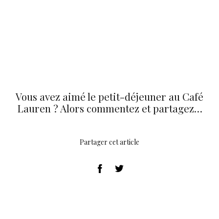
Vous avez aimé le petit-déjeuner au Café
Lauren ? Alors commentez et partagez…
Partager cet article