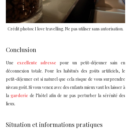
Crédit photos: I love travelling. Ne pas utiliser sans autorisation.
Conclusion
Une
excellente adresse
pour un petit-déjeuner sain en
déconnexion totale. Pour les habitués des goûts artificiels, le
petit-déjeuner est si naturel que cela risque de vous surprendre
niveau goût. Si vous venez avec des enfants mieux vaut les laisser à
la
garderie
de l’hôtel afin de ne pas perturber la sérénité des
lieux.
Situation et informations pratiques