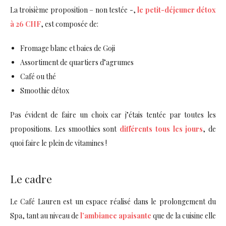
La troisième proposition – non testée -,
le petit-déjeuner détox
à 26 CHF
, est composée de:
Fromage blanc et baies de Goji
Assortiment de quartiers d’agrumes
Café ou thé
Smoothie détox
Pas évident de faire un choix car j’étais tentée par toutes les
propositions. Les smoothies sont
différents tous les jours
, de
quoi faire le plein de vitamines !
Le cadre
Le Café Lauren est un espace réalisé dans le prolongement du
Spa, tant au niveau de
l’ambiance apaisante
que de la cuisine elle