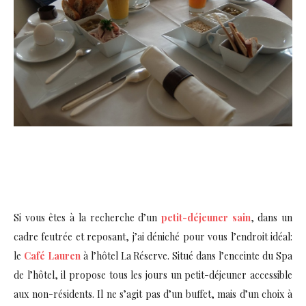
Si vous êtes à la recherche d’un
petit-déjeuner sain
, dans un
cadre feutrée et reposant, j’ai déniché pour vous l’endroit idéal:
le
Café Lauren
à l’hôtel La Réserve. Situé dans l’enceinte du Spa
de l’hôtel, il propose tous les jours un petit-déjeuner accessible
aux non-résidents. Il ne s’agit pas d’un buffet, mais d’un choix à