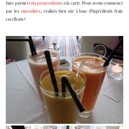
faire parmi
trois propositions
à la carte. Nous avons commencé
par les
smoothies
, réalisés bien sûr à base d’ingrédients frais:
excellents !