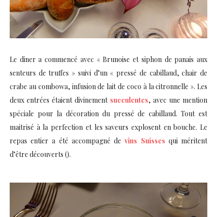
Le diner a commencé avec « Brunoise et siphon de panais aux
senteurs de truffes » suivi d’un « pressé de cabillaud, chair de
crabe au combowa, infusion de lait de coco à la citronnelle ». Les
deux entrées étaient divinement
succulentes
, avec une mention
spéciale pour la décoration du pressé de cabillaud. Tout est
maitrisé à la perfection et les saveurs explosent en bouche. Le
repas entier a été accompagné de
vins Suisses
qui méritent
d’être découverts ().