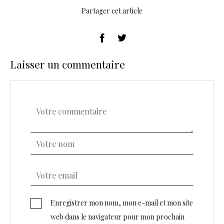
Partager cet article
Laisser un commentaire
Enregistrer mon nom, mon e-mail et mon site
web dans le navigateur pour mon prochain