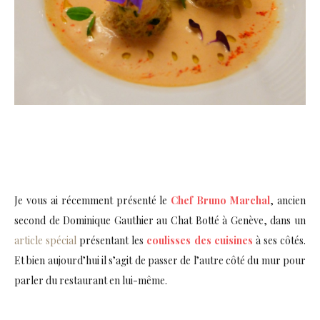
Je vous ai récemment présenté le
Chef Bruno Marchal
, ancien
second de Dominique Gauthier au Chat Botté à Genève, dans un
article spécial
présentant les
coulisses des cuisines
à ses côtés.
Et bien aujourd’hui il s’agit de passer de l’autre côté du mur pour
parler du restaurant en lui-même.