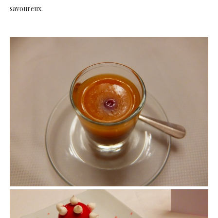
savoureux.