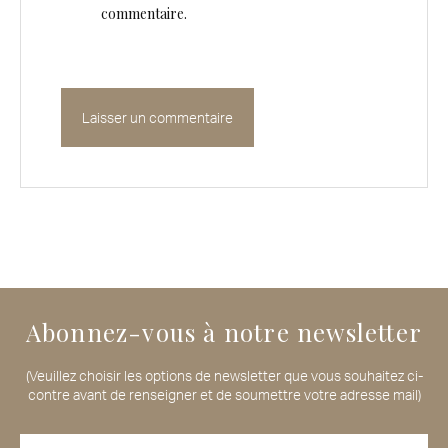
commentaire.
Abonnez-vous à notre newsletter
(Veuillez choisir les options de newsletter que vous souhaitez ci-
contre avant de renseigner et de soumettre votre adresse mail)