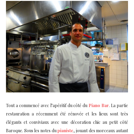
Tout a commencé avec l’apéritif du côté du
Piano Bar
. La partie
restauration a récemment été rénovée et les lieux sont très
élégants et conviviaux avec une décoration chic au petit côté
Baroque. Sous les notes du
pianiste
, jouant des morceaux autant