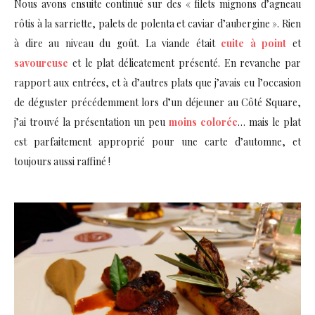
Nous avons ensuite continué sur des « filets mignons d’agneau
rôtis à la sarriette, palets de polenta et caviar d’aubergine ». Rien
à dire au niveau du goût. La viande était
cuite à point
et
savoureuse
et le plat délicatement présenté. En revanche par
rapport aux entrées, et à d’autres plats que j’avais eu l’occasion
de déguster précédemment lors d’un déjeuner au Côté Square,
j’ai trouvé la présentation un peu
moins colorée
… mais le plat
est parfaitement approprié pour une carte d’automne, et
toujours aussi raffiné !