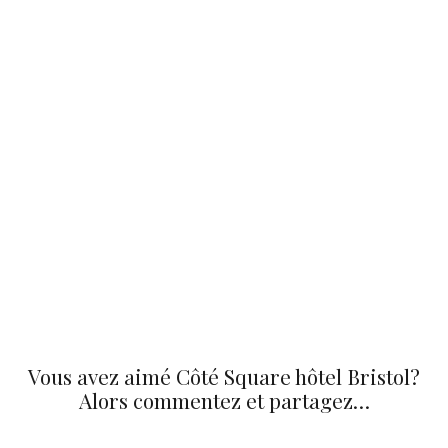
Vous avez aimé Côté Square hôtel Bristol?
Alors commentez et partagez…