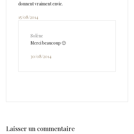
donnent vraiment envie.
15/08/2014
Solène
Merci beaucoup 🙂
30/08/2014
Laisser un commentaire