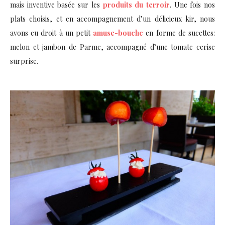
mais inventive basée sur les
produits du terroir
. Une fois nos
plats choisis, et en accompagnement d’un délicieux kir, nous
avons eu droit à un petit
amuse-bouche
en forme de sucettes:
melon et jambon de Parme, accompagné d’une tomate cerise
surprise.