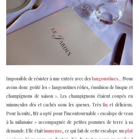
Impossible de résister à une entrée avec des
langoustines
… Nous
avons donc goûté les « langoustines rôties, émulsion de bisque et
champignons de saison ». Les champignons étaient coupés en
minuscules dés et cachés sous les queues. Très
fin
et délicieux.
Pour la suite, Mr a opté pour l’incontournable « escalope de veau
à la milanaise » accompagnée de petites pommes de terre à sa
demande. Elle était
immense
, ce qui fait de cette escalope un
plat