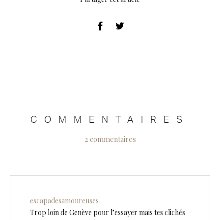
COMMENTAIRES
2 commentaires
escapadesamoureuses
Trop loin de Genève pour l’essayer mais tes clichés