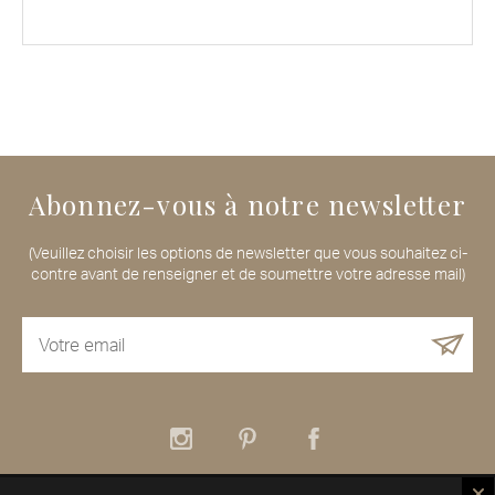
Abonnez-vous à notre newsletter
(Veuillez choisir les options de newsletter que vous souhaitez ci-
contre avant de renseigner et de soumettre votre adresse mail)