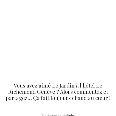
Vous avez aimé Le Jardin à l’hôtel Le
Richemond Genève ? Alors commentez et
partagez… Ça fait toujours chaud au cœur !
Partager cet article