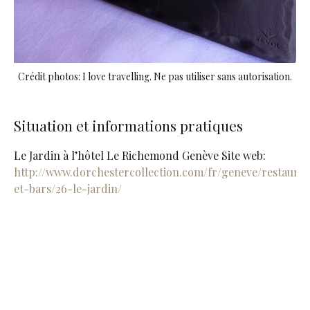
Crédit photos: I love travelling. Ne pas utiliser sans autorisation.
Situation et informations pratiques
Le Jardin à l’hôtel Le Richemond Genève Site web:
http://www.dorchestercollection.com/fr/geneve/restauran
et-bars/26-le-jardin/