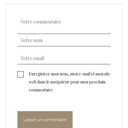
Enregistrer mon nom, mon e-mail et mon site
web dans le navigateur pour mon prochain
commentaire.