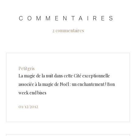
COMMENTAIRES
2 commentaires
Petitgris
La magie de la nuit dans cette Cité exceptionnelle
associée à la magie de Noël : un enchantement ! Bon
week end bises
01/12/2012