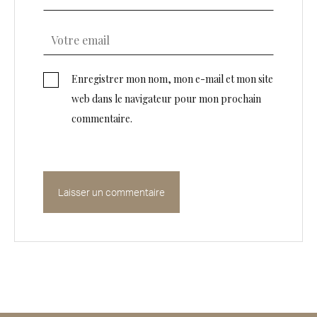
Enregistrer mon nom, mon e-mail et mon site
web dans le navigateur pour mon prochain
commentaire.