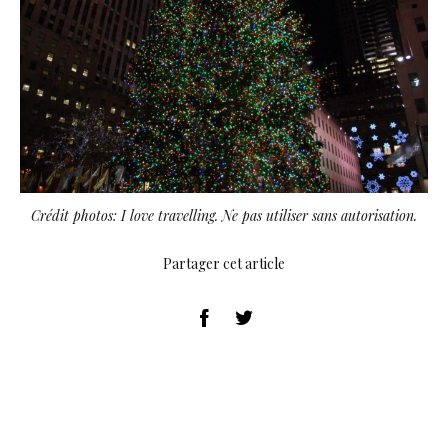
Crédit photos: I love travelling. Ne pas utiliser sans autorisation.
Partager cet article