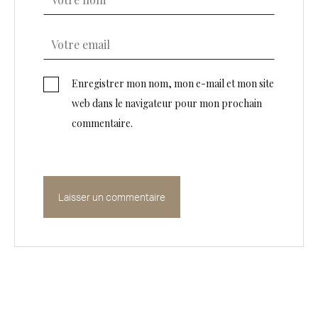
Enregistrer mon nom, mon e-mail et mon site
web dans le navigateur pour mon prochain
commentaire.