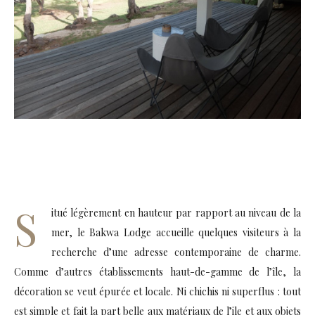
S
itué légèrement en hauteur par rapport au niveau de la
mer, le Bakwa Lodge accueille quelques visiteurs à la
recherche d’une adresse contemporaine de charme.
Comme d’autres établissements haut-de-gamme de l’île, la
décoration se veut épurée et locale. Ni chichis ni superflus : tout
est simple et fait la part belle aux matériaux de l’ile et aux objets