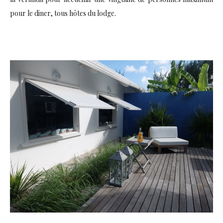
pour le diner, tous hôtes du lodge.