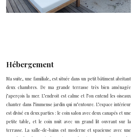
Hébergement
Ma suite, une familiale, est située dans un petit bâtiment abritant
deux chambres. De ma grande terrasse très bien aménagée
j’aperçois la mer. L’endroit est calme et l’on entend les oiseaux
chanter dans l’immense jardin qui m’entoure. L’espace intérieur
est divisé en deux parties : le coin salon avec deux canapés et une
petite table, et le coin nuit avec un grand lit ouvrant sur la
terrasse. La salle-de-bains est moderne et spacieuse avec une