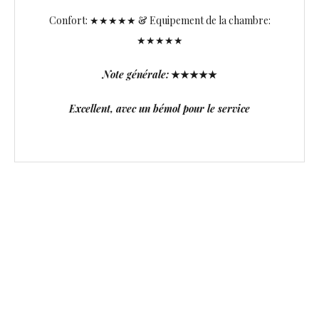
Confort: ★★★★★ & Equipement de la chambre:
★★★★★
Note générale:
★★★★★
Excellent, avec un bémol pour le service