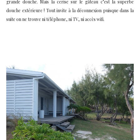
grande douche. Mais la cerise sur le gâteau c’est la superbe
douche extérieure ! Tout invite à la déconnexion puisque dans la
suite on ne trouve ni téléphone, ni TV, ni accès wifi.