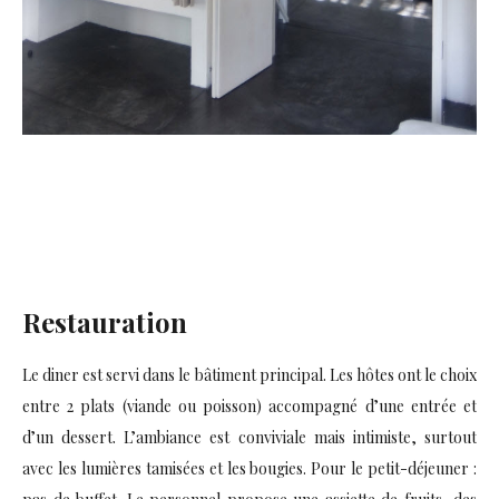
Restauration
Le diner est servi dans le bâtiment principal. Les hôtes ont le choix
entre 2 plats (viande ou poisson) accompagné d’une entrée et
d’un dessert. L’ambiance est conviviale mais intimiste, surtout
avec les lumières tamisées et les bougies. Pour le petit-déjeuner :