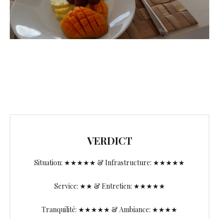
VERDICT
Situation: ★★★★★ & Infrastructure: ★★★★★
Service: ★★ & Entretien: ★★★★★
Tranquilité: ★★★★★ & Ambiance: ★★★★