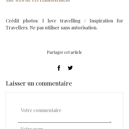
Crédit photos: I love travelling / Inspiration for
Travellers. Ne pas utiliser sans autorisation.
Partager cet article
Laisser un commentaire