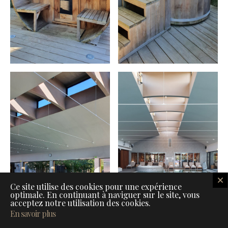
Ce site utilise des cookies pour une expérience
optimale. En continuant à naviguer sur le site, vous
acceptez notre utilisation des cookies.
En savoir plus