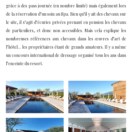
grâce à des pass journée (en nombre limité) mais également lors
de la réservation d’un soin au Spa. Bien qu’il y ait des chevaux sur
le site, il s’agit d’écuries privées prenant en pension les chevaux
de particuliers, et donc non accessibles. Mais cela explique les
nombreuses références aux chevaux dans les œuvres d’art de
l’hôtel… les propriétaires étant de grands amateurs. Il y a même
un concours international de dressage organisé tous les ans dans
l’enceinte du resort.