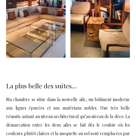
La plus belle des suites…
Ma chambre se situe dans la nouvelle aile, un bâtiment moderne
aux lignes épurées et aux matériaux nobles. Une très belle
réussite autant au niveau architectural qu’au niveau de la déco. La
démarcation entre les deux ailes se fait dès le couloir où les
couleurs plutôt claires et la moquette au sol sont remplacées par