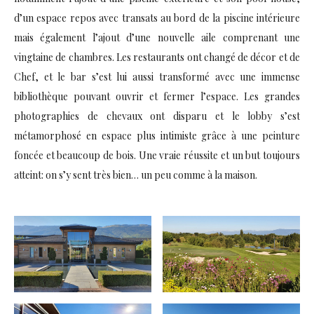
d’un espace repos avec transats au bord de la piscine intérieure
mais également l’ajout d’une nouvelle aile comprenant une
vingtaine de chambres. Les restaurants ont changé de décor et de
Chef, et le bar s’est lui aussi transformé avec une immense
bibliothèque pouvant ouvrir et fermer l’espace. Les grandes
photographies de chevaux ont disparu et le lobby s’est
métamorphosé en espace plus intimiste grâce à une peinture
foncée et beaucoup de bois. Une vraie réussite et un but toujours
atteint: on s’y sent très bien… un peu comme à la maison.