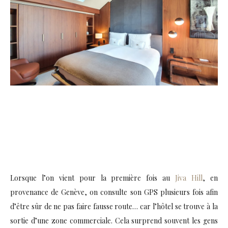
Lorsque l’on vient pour la première fois au
Jiva Hill
, en
provenance de Genève, on consulte son GPS plusieurs fois afin
d’être sûr de ne pas faire fausse route… car l’hôtel se trouve à la
sortie d’une zone commerciale. Cela surprend souvent les gens