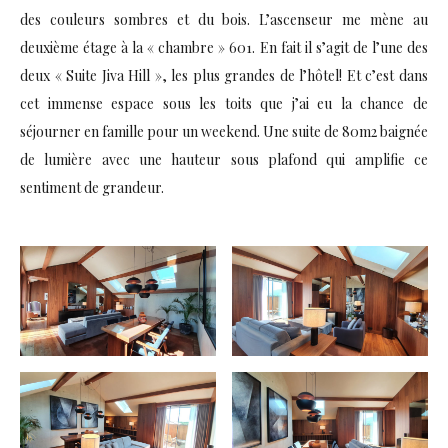
des couleurs sombres et du bois. L’ascenseur me mène au
deuxième étage à la « chambre » 601. En fait il s’agit de l’une des
deux « Suite Jiva Hill », les plus grandes de l’hôtel! Et c’est dans
cet immense espace sous les toits que j’ai eu la chance de
séjourner en famille pour un weekend. Une suite de 80m2 baignée
de lumière avec une hauteur sous plafond qui amplifie ce
sentiment de grandeur.