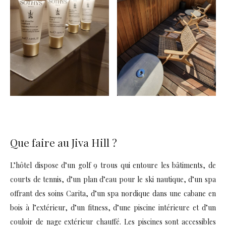
Que faire au Jiva Hill ?
L’hôtel dispose d’un golf 9 trous qui entoure les bâtiments, de
courts de tennis, d’un plan d’eau pour le ski nautique, d’un spa
offrant des soins Carita, d’un spa nordique dans une cabane en
bois à l’extérieur, d’un fitness, d’une piscine intérieure et d’un
couloir de nage extérieur chauffé. Les piscines sont accessibles