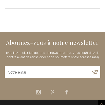
Abonnez-vous à notre newsletter
(Veuillez choisir les options de newsletter que vous souhaitez ci-
contre avant de renseigner et de soumettre votre adresse mail)