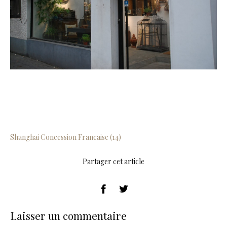
Shanghai Concession Francaise (14)
Partager cet article
Laisser un commentaire