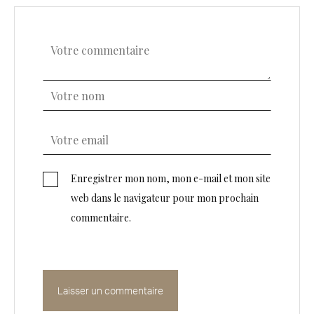
Enregistrer mon nom, mon e-mail et mon site
web dans le navigateur pour mon prochain
commentaire.