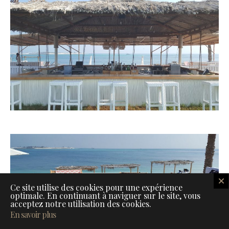
Ce site utilise des cookies pour une expérience
optimale. En continuant à naviguer sur le site, vous
acceptez notre utilisation des cookies.
En savoir plus