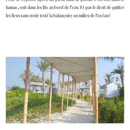
hamac, soit dans les lits au bord de l’eau. Et pas le droit de quitter
les lieux sans avoir testé la balançoire au milieu de l’océan !