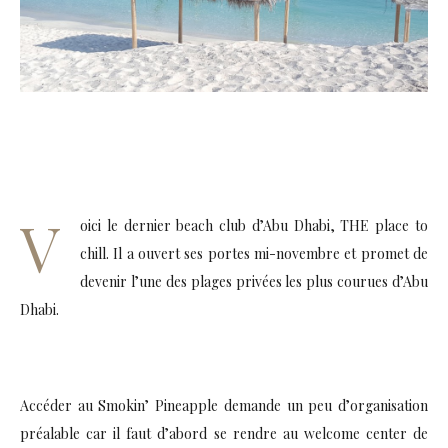
V
oici le dernier beach club d’Abu Dhabi, THE place to
chill. Il a ouvert ses portes mi-novembre et promet de
devenir l’une des plages privées les plus courues d’Abu
Dhabi.
Accéder au Smokin’ Pineapple demande un peu d’organisation
préalable car il faut d’abord se rendre au welcome center de