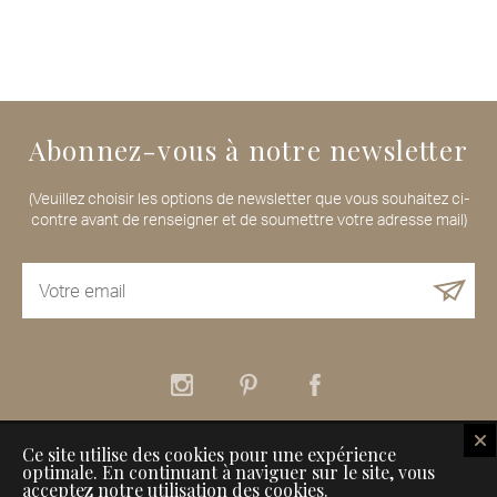
Abonnez-vous à notre newsletter
(Veuillez choisir les options de newsletter que vous souhaitez ci-
contre avant de renseigner et de soumettre votre adresse mail)
Ce site utilise des cookies pour une expérience
À propos
Nos services
Nos Maisons de Voyageurs
optimale. En continuant à naviguer sur le site, vous
Comment référencer son établissement sur Inspiration for Travellers
acceptez notre utilisation des cookies.