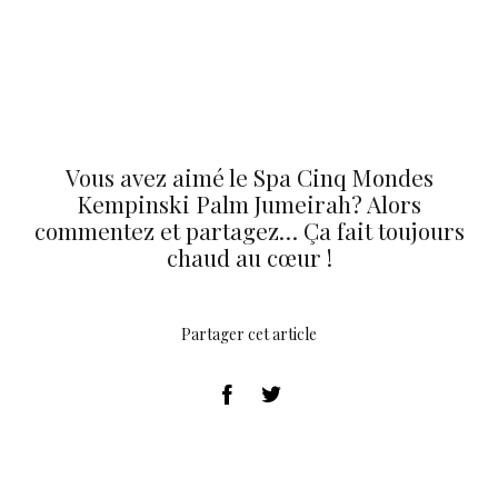
Vous avez aimé le Spa Cinq Mondes
Kempinski Palm Jumeirah? Alors
commentez et partagez… Ça fait toujours
chaud au cœur !
Partager cet article