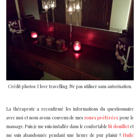
Crédit photos: I love travelling. Ne pas utiliser sans autorisation.
La thérapeute a reconfirmé les informations du questionnaire
avec moi et nous avons convenu de mes
zones préférées
pour le
massage. Puis je me suis installée dans le confortable
lit douillet
et
me suis abandonnée pendant une heure de pur plaisir !
Huile