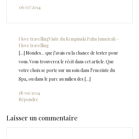
06/07/2014
I love travellingVisite du Kempinski Palm Jumeirah –
I love travelling
[…] Mondes… que j’avais eu la chance de tester pour
vous. Vous trouverez le récit dans cet article. Que
votre choix se porte sur un soin dans l’enceinte du
Spa, ou dans le parc au milieu des […]
18/09/2014
Répondre
Laisser un commentaire