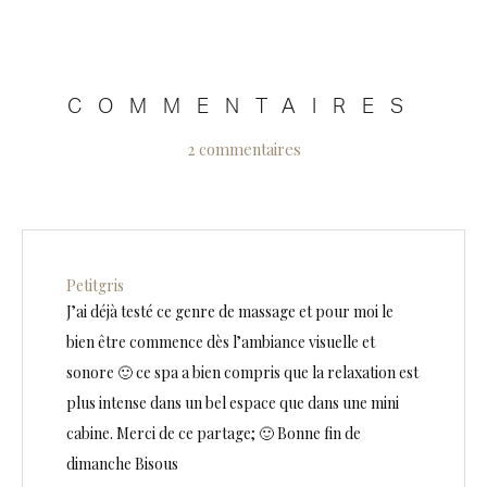
COMMENTAIRES
2 commentaires
Petitgris
J’ai déjà testé ce genre de massage et pour moi le
bien être commence dès l’ambiance visuelle et
sonore 🙂 ce spa a bien compris que la relaxation est
plus intense dans un bel espace que dans une mini
cabine. Merci de ce partage; 🙂 Bonne fin de
dimanche Bisous