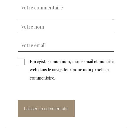
Enregistrer mon nom, mon e-mail et mon site
web dans le navigateur pour mon prochain
commentaire.