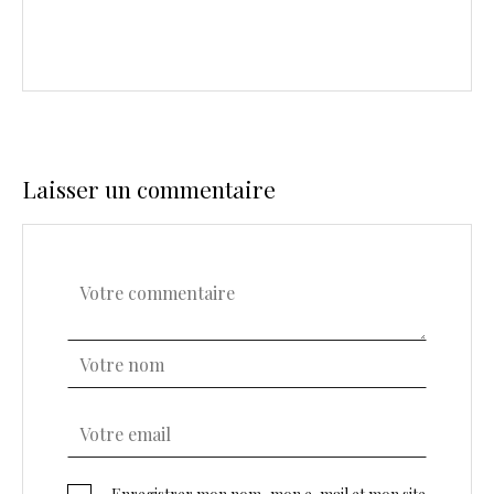
Laisser un commentaire