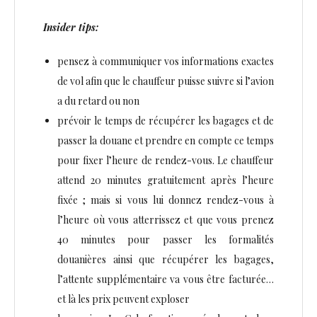
Insider tips:
pensez à communiquer vos informations exactes
de vol afin que le chauffeur puisse suivre si l’avion
a du retard ou non
prévoir le temps de récupérer les bagages et de
passer la douane et prendre en compte ce temps
pour fixer l’heure de rendez-vous. Le chauffeur
attend 20 minutes gratuitement après l’heure
fixée ; mais si vous lui donnez rendez-vous à
l’heure où vous atterrissez et que vous prenez
40 minutes pour passer les formalités
douanières ainsi que récupérer les bagages,
l’attente supplémentaire va vous être facturée…
et là les prix peuvent exploser