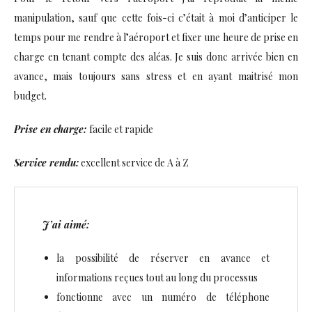
manipulation, sauf que cette fois-ci c’était à moi d’anticiper le
temps pour me rendre à l’aéroport et fixer une heure de prise en
charge en tenant compte des aléas. Je suis donc arrivée bien en
avance, mais toujours sans stress et en ayant maitrisé mon
budget.
Prise en charge:
facile et rapide
Service rendu:
excellent service de A à Z
J’ai aimé:
la possibilité de réserver en avance et
informations reçues tout au long du processus
fonctionne avec un numéro de téléphone