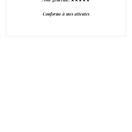
Conforme à mes attentes