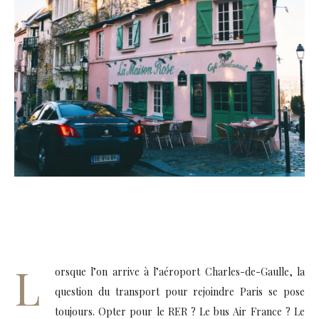
L
orsque l’on arrive à l’aéroport Charles-de-Gaulle, la
question du transport pour rejoindre Paris se pose
toujours. Opter pour le RER ? Le bus Air France ? Le