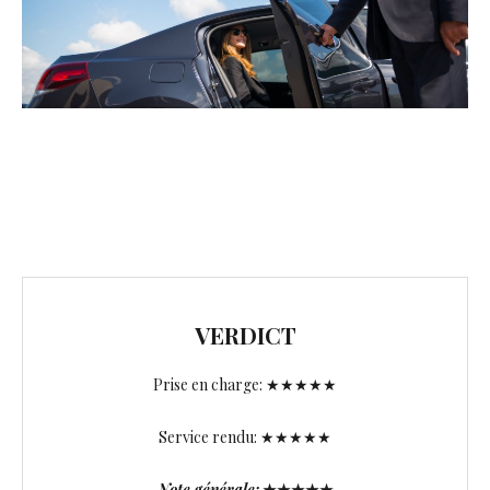
VERDICT
Prise en charge: ★★★★★
Service rendu: ★★★★★
Note générale:
★★★★★