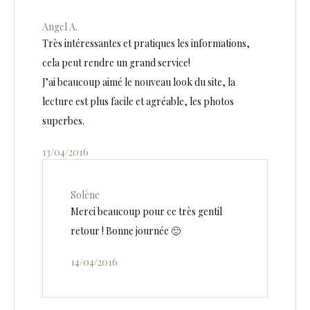
Angel A.
Très intéressantes et pratiques les informations,
cela peut rendre un grand service!
J’ai beaucoup aimé le nouveau look du site, la
lecture est plus facile et agréable, les photos
superbes.
13/04/2016
Solène
Merci beaucoup pour ce très gentil
retour ! Bonne journée 🙂
14/04/2016