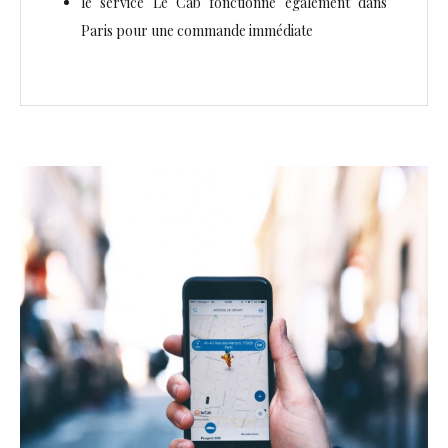
le service Le Cab fonctionne également dans
Paris pour une commande immédiate