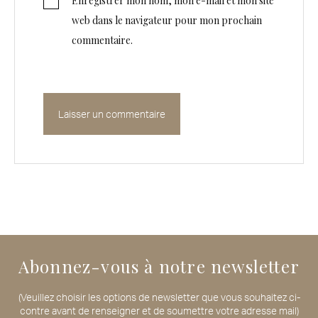
Enregistrer mon nom, mon e-mail et mon site
web dans le navigateur pour mon prochain
commentaire.
Abonnez-vous à notre newsletter
(Veuillez choisir les options de newsletter que vous souhaitez ci-
contre avant de renseigner et de soumettre votre adresse mail)