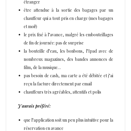
étranger
être attendue à la sortie des bagages par un
chauffeur qui a tout pris en charge (mes bagages
et moi!)
le prix fixé à l’avance, malgré les embouteillages
de fin de journée: pas de surprise
la bouteille d’eau, les bonbons, l’Ipad avec de
nombreux magazines, des bandes annonces de
film, de la musique…
pas besoin de cash, ma carte a été débitée et j’ai
reçu la facture directement par email
chauffeurs très agréables, attentifs et polis
J’aurais préféré:
que l’application soit un peu plus intuitive pour la
réservation en avance