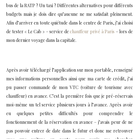
bus de la RATP ? Un taxi ? Différentes alternatives pour différents
budgets mais je dois dire qu’aucune ne me satisfait pleinement.
Afin d’arriver en toute quiétude dans le centre de Paris, j’ai choisi
de tester « Le Cab » – service de
chauffeur privé à Paris
– lors de
mon dernier voyage dans la capitale.
Après avoir téléchargé l’application sur mon portable, renseigné
mes informations personnelles ainsi que ma carte de crédit, j’ai
pu passer commande de mon VTC (voiture de tourisme avec
chauffeur) en avance. C’est la première fois que je pré-réservais
moi-même un tel service plusieurs jours à l’avance. Après avoir
eu quelques petites difficultés pour comprendre le
fonctionnement de la réservation en avance – j’avais peur de ne
pas pouvoir entrer de date dans le futur et donc me retrouver