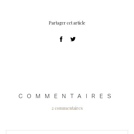
Partager cet article
COMMENTAIRES
2 commentaires