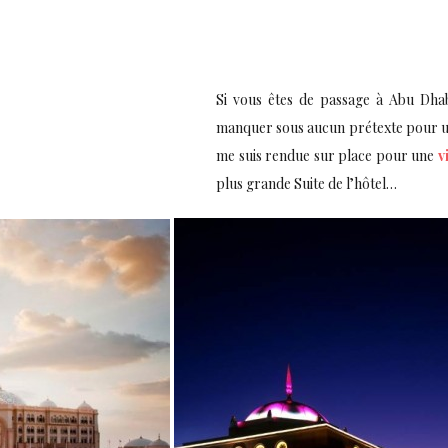
Si vous êtes de passage à Abu Dha
manquer sous aucun prétexte pour une
me suis rendue sur place pour une
v
plus grande Suite de l’hôtel…