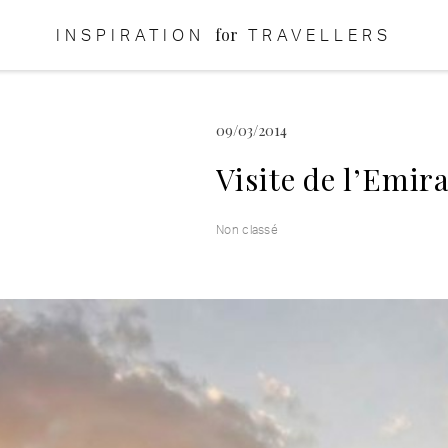
for
INSPIRATION
TRAVELLERS
09/03/2014
Visite de l’Emir
Non classé