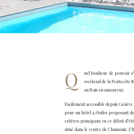
Q
uel bonheur de pouvoir s
weekend de la Pentecôte M
au frais en amoureux.
Facilement accessible depuis Genève (
pour un hôtel 4 étoiles proposant de
critères principaux en ce début d’été !
situé dans le centre de Chamonix. L’h