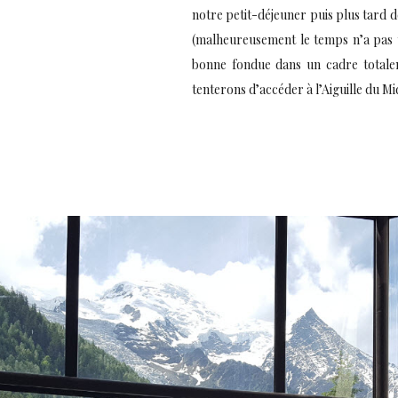
notre petit-déjeuner puis plus tard 
(malheureusement le temps n’a pas 
bonne fondue dans un cadre totalem
tenterons d’accéder à l’Aiguille du Mi