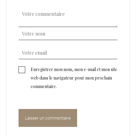
Enregistrer mon nom, mon e-mail et mon site
web dans le navigateur pour mon prochain
commentaire.