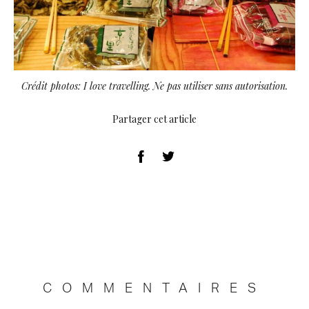
Crédit photos: I love travelling. Ne pas utiliser sans autorisation.
Partager cet article
COMMENTAIRES