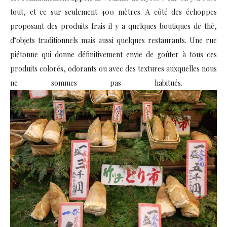
tout, et ce sur seulement 400 mètres. A côté des échoppes
proposant des produits frais il y a quelques boutiques de thé,
d’objets traditionnels mais aussi quelques restaurants. Une rue
piétonne qui donne définitivement envie de goûter à tous ces
produits colorés, odorants ou avec des textures auxquelles nous
ne sommes pas habitués.