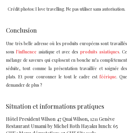
Crédit photos: I love travelling. Ne pas utiliser sans autorisation.
Conclusion
Une très belle adresse où les produits européens sont travaillés
sous
l’influence
asiatique et avec des
produits asiatiques
. Ce
mélange de saveurs qui explosent en bouche m’a complètement
séduite, tout comme la présentation travaillée et soignée des
plats. Et pour couronner le tout le cadre est
féérique
. Que
demander de plus ?
Situation et informations pratiques
Hôtel President Wilson 47 Quai Wilson, 1211 Genève
Restaurant Umami by Michel Roth Hayaku lunch: 65