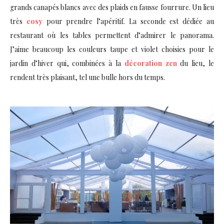
grands canapés blancs avec des plaids en fausse fourrure. Un lieu
très
cosy
pour prendre l’apéritif. La seconde est dédiée au
restaurant où les tables permettent d’admirer le panorama.
J’aime beaucoup les couleurs taupe et violet choisies pour le
jardin d’hiver qui, combinées à la
décoration zen
du lieu, le
rendent très plaisant, tel une bulle hors du temps.