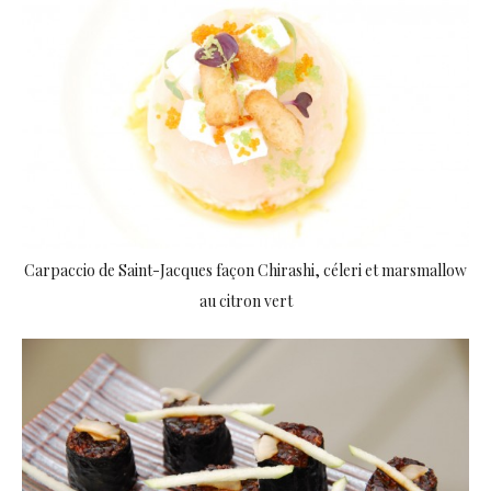
Carpaccio de Saint-Jacques façon Chirashi, céleri et marsmallow
au citron vert