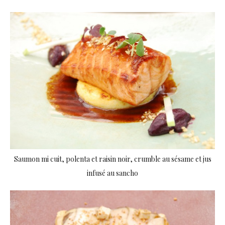
Saumon mi cuit, polenta et raisin noir, crumble au sésame et jus
infusé au sancho