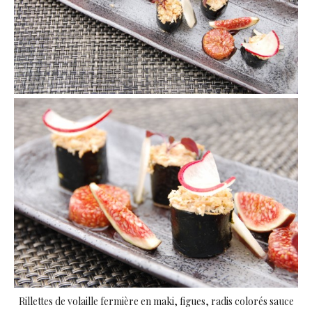
Rillettes de volaille fermière en maki, figues, radis colorés sauce