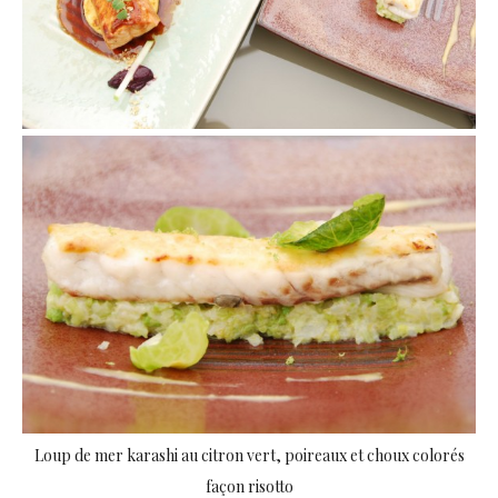
Loup de mer karashi au citron vert, poireaux et choux colorés
façon risotto