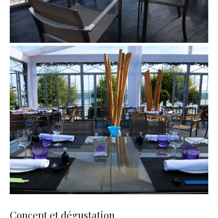
Concept et dégustation