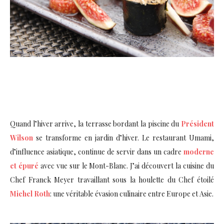
Quand l’hiver arrive, la terrasse bordant la piscine du
Président
Wilson
se transforme en jardin d’hiver. Le restaurant Umami,
d’influence asiatique, continue de servir dans un cadre
moderne
et épuré
avec vue sur le Mont-Blanc. J’ai découvert la cuisine du
Chef Franck Meyer travaillant sous la houlette du Chef étoilé
Michel Roth
: une véritable évasion culinaire entre Europe et Asie.