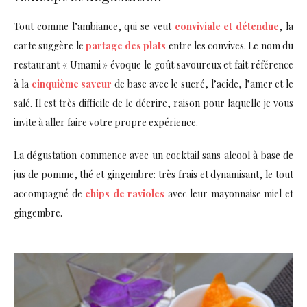
Tout comme l’ambiance, qui se veut
conviviale et détendue
, la
carte suggère le
partage des plats
entre les convives. Le nom du
restaurant « Umami » évoque le goût savoureux et fait référence
à la
cinquième saveur
de base avec le sucré, l’acide, l’amer et le
salé. Il est très difficile de le décrire, raison pour laquelle je vous
invite à aller faire votre propre expérience.
La dégustation commence avec un cocktail sans alcool à base de
jus de pomme, thé et gingembre: très frais et dynamisant, le tout
accompagné de
chips de ravioles
avec leur mayonnaise miel et
gingembre.