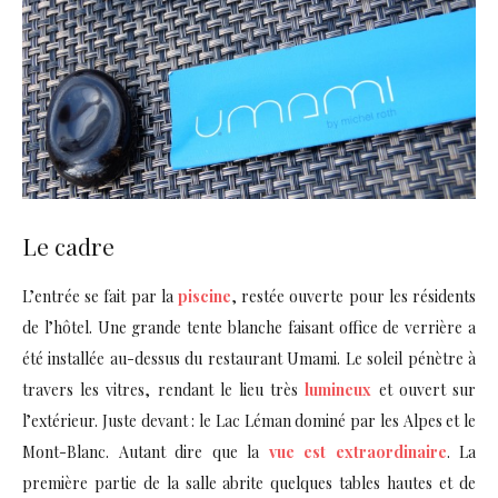
Le cadre
L’entrée se fait par la
piscine
, restée ouverte pour les résidents
de l’hôtel. Une grande tente blanche faisant office de verrière a
été installée au-dessus du restaurant Umami. Le soleil pénètre à
travers les vitres, rendant le lieu très
lumineux
et ouvert sur
l’extérieur. Juste devant : le Lac Léman dominé par les Alpes et le
Mont-Blanc. Autant dire que la
vue est extraordinaire
. La
première partie de la salle abrite quelques tables hautes et de