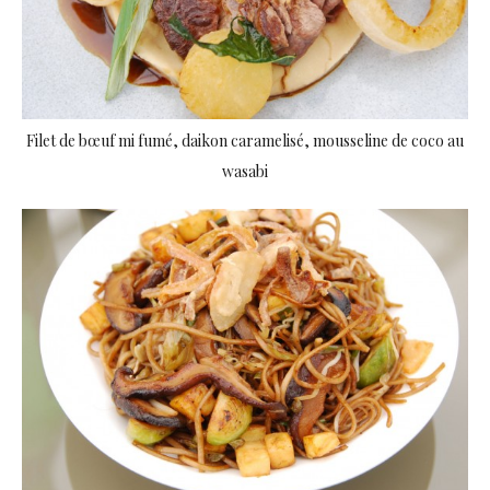
Filet de bœuf mi fumé, daikon caramelisé, mousseline de coco au
wasabi