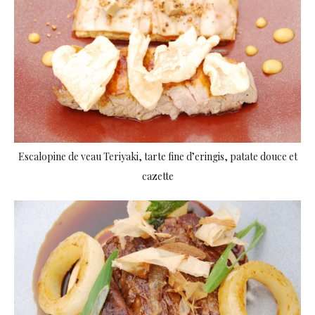
Escalopine de veau Teriyaki, tarte fine d’eringis, patate douce et
cazette