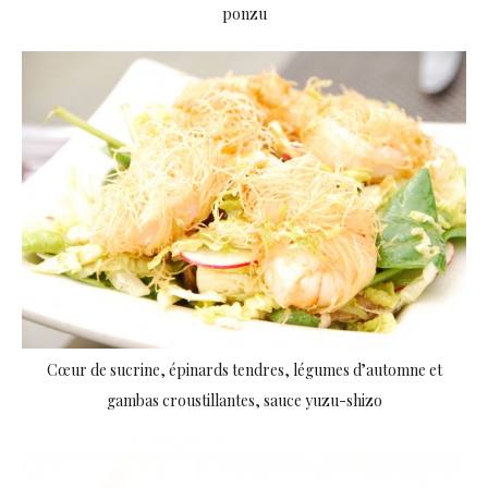
ponzu
Cœur de sucrine, épinards tendres, légumes d’automne et
gambas croustillantes, sauce yuzu-shizo