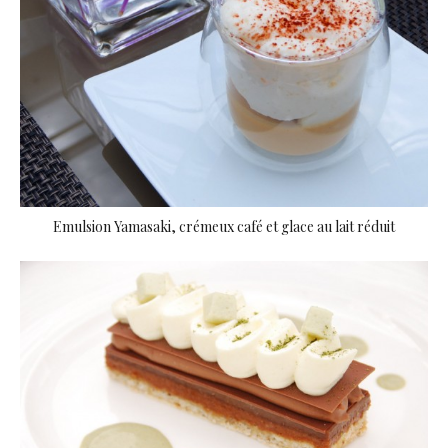
Emulsion Yamasaki, crémeux café et glace au lait réduit