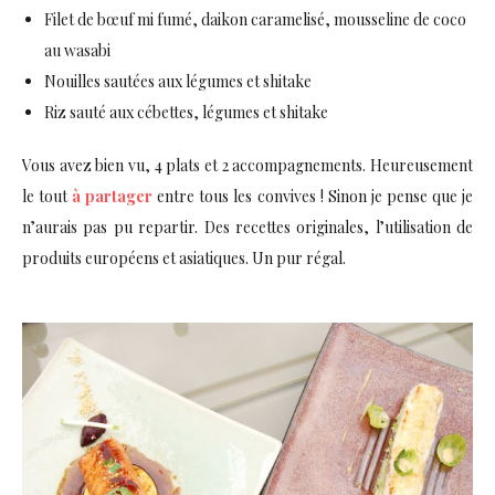
Filet de bœuf mi fumé, daikon caramelisé, mousseline de coco
au wasabi
Nouilles sautées aux légumes et shitake
Riz sauté aux cébettes, légumes et shitake
Vous avez bien vu, 4 plats et 2 accompagnements. Heureusement
le tout
à partager
entre tous les convives ! Sinon je pense que je
n’aurais pas pu repartir. Des recettes originales, l’utilisation de
produits européens et asiatiques. Un pur régal.