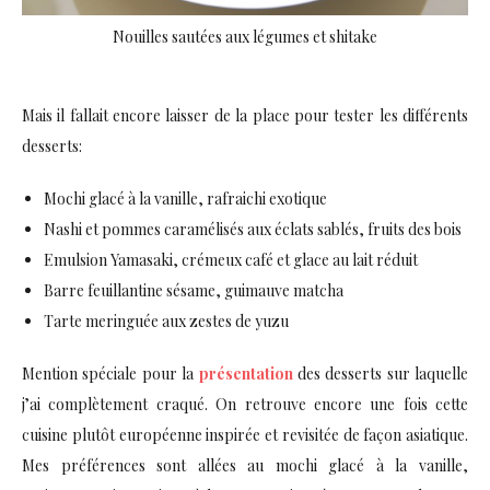
Nouilles sautées aux légumes et shitake
Mais il fallait encore laisser de la place pour tester les différents
desserts:
Mochi glacé à la vanille, rafraichi exotique
Nashi et pommes caramélisés aux éclats sablés, fruits des bois
Emulsion Yamasaki, crémeux café et glace au lait réduit
Barre feuillantine sésame, guimauve matcha
Tarte meringuée aux zestes de yuzu
Mention spéciale pour la
présentation
des desserts sur laquelle
j’ai complètement craqué. On retrouve encore une fois cette
cuisine plutôt européenne inspirée et revisitée de façon asiatique.
Mes préférences sont allées au mochi glacé à la vanille,