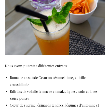
Nous avons pu tester différentes entrées:
Romaine en salade César au sésame blanc, volaille
croustillante
Rillettes de volaille fermière en maki, figues, radis colorés
sauce ponzu
Cœur de sucrine, épinards tendres, légumes d’automne et